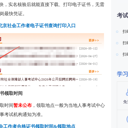
板块，实名核验后就能直接下载、打印电子证书，无需
岗最快凭证。
考
6年北京社会工作者电子证书查询打印入口
扫
扫
扫
学
证书领取时间
免
领取时间
暂未公布
，领取地点一般为当地人事考试中心
事考试机构通知为准。
社会工作者合格证书领取时间&领取地点