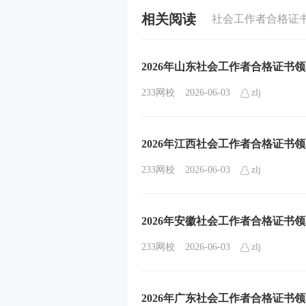
相关阅读
社会工作者合格证书
2026年山东社会工作者合格证书
233网校
2026-06-03
zlj
2026年江西社会工作者合格证书
233网校
2026-06-03
zlj
2026年安徽社会工作者合格证书
233网校
2026-06-03
zlj
2026年广东社会工作者合格证书