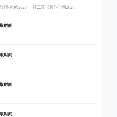
领取时间2026
社工证书领取时间2026
领取时间
领取时间
领取时间
领取时间