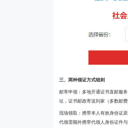
三、两种领证方式细则
邮寄申领：多地开通证书直邮服务
址，证书邮政寄送到家（多数邮费
现场领取：携带本人有效身份证原
代领需额外携带代领人身份证件与