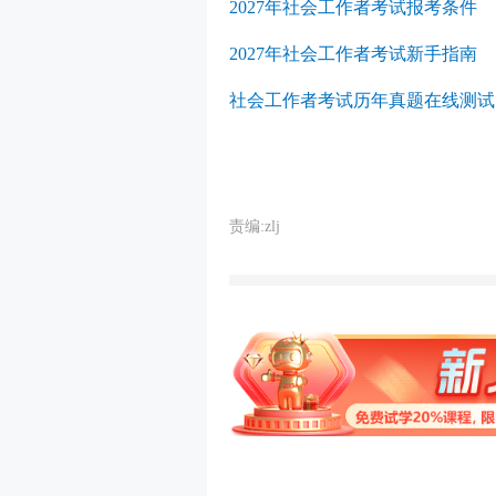
2027年社会工作者考试报考条件
2027年社会工作者考试新手指南
社会工作者考试历年真题在线测试
责编:zlj