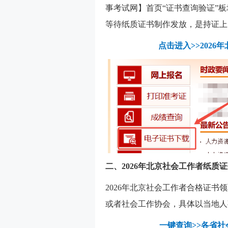
事考试网】首页“证书查询验证”
等待纸质证书制作发放，是持证上
点击进入>>202
二、2026年北京社会工作者纸质
2026年北京社会工作者合格证书
或者社会工作协会，具体以当地人
一键查询>>各省