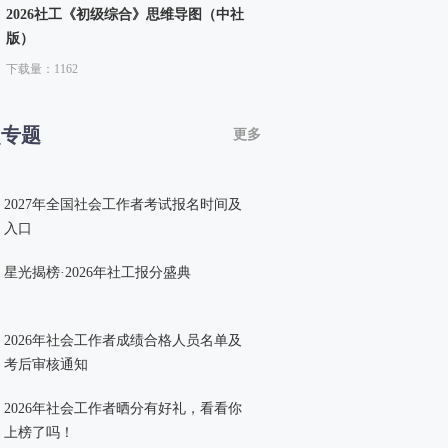
2026社工《初级综合》思维导图（中社
版）
下载量：1162
点专题
更多
2027年全国社会工作者考试报名时间及
入口
星光揭榜·2026年社工报分盛典
2026年社会工作者成绩合格人员名单及
考后审核通知
2026年社会工作者晒分有好礼，看看你
上榜了吗！