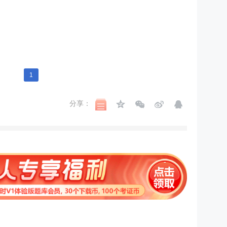
1
分享：