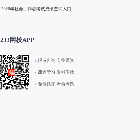
2026年社会工作者考试成绩查询入口
233网校APP
报考咨询 专业师资
课程学习 资料下载
免费题库 考前点题