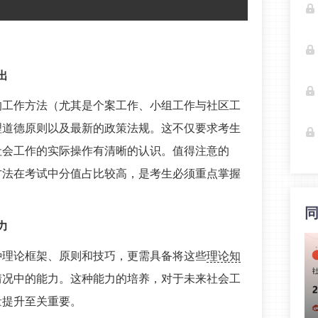
出
的工作方法（尤其是个案工作、小组工作与社区工
理道德原则以及最新的政策法规。这不仅要求考生
社会工作的实际操作有清晰的认识。值得注意的
方法在考试中分值占比较高，是考生必须重点掌握
力
种理论框架、原则和技巧，更需具备将这些
理论知
情况中的能力。这种能力的培养，对于未来社会工
量提升至关重要。