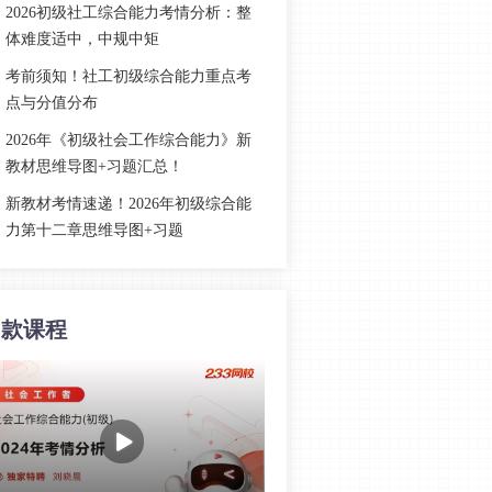
2026初级社工综合能力考情分析：整
体难度适中，中规中矩
考前须知！社工初级综合能力重点考
点与分值分布
2026年《初级社会工作综合能力》新
教材思维导图+习题汇总！
新教材考情速递！2026年初级综合能
力第十二章思维导图+习题
新教材考情速递！2026年初级综合能
力第十一章思维导图+习题
同款课程
新教材考情速递！2026年初级综合能
力第十章思维导图+习题
新教材考情速递！2026年初级综合能
力第九章思维导图+习题
新教材考情速递！2026年初级综合能
力第八章思维导图+习题