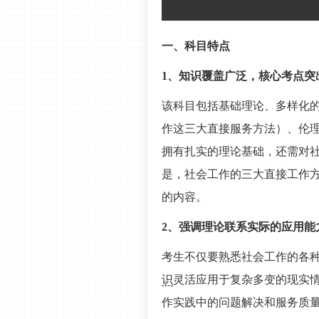
一、科目特点
1、知识覆盖广泛，核心考点突
该科目包括基础理论、多样化
作这三大直接服务方法）、伦
拥有扎实的理论基础，还需对
是，社会工作的三大直接工作
的内容。
2、强调理论联系实际的应用能
考生不仅要熟悉社会工作的各
识
灵活应用于复杂多变的现实
作实践中的问题解决和服务质