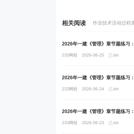
相关阅读
作业技术活动过程
2026年一建《管理》章节题练习
233网校
2026-06-25
lxh
2026年一建《管理》章节题练
233网校
2026-06-24
lxh
2026年一建《管理》章节题练习
233网校
2026-06-23
lxh