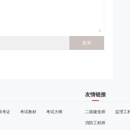
友情链接
准考证
考试教材
考试大纲
二级建造师
监理工
消防工程师