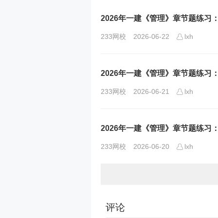
2026年一建《管理》章节题练习
233网校
2026-06-22
lxh
2026年一建《管理》章节题练
233网校
2026-06-21
lxh
2026年一建《管理》章节题练习
233网校
2026-06-20
lxh