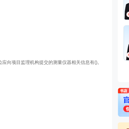
位应向项目监理机构提交的测量仪器相关信息有()。