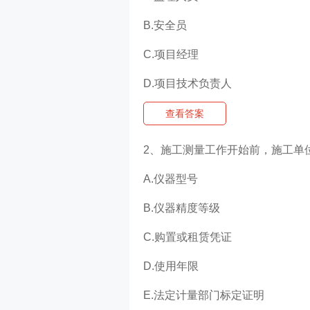
B.安全员
C.项目经理
D.项目技术负责人
查看答案
2、施工测量工作开始前，施工单
A.仪器型号
B.仪器精度等级
C.购置或租赁凭证
D.使用年限
E.法定计量部门标定证明