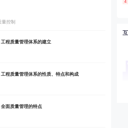
4
质量控制
：工程质量管理体系的建立
习：工程质量管理体系的性质、特点和构成
：全面质量管理的特点