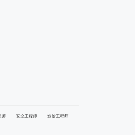
程师
安全工程师
造价工程师