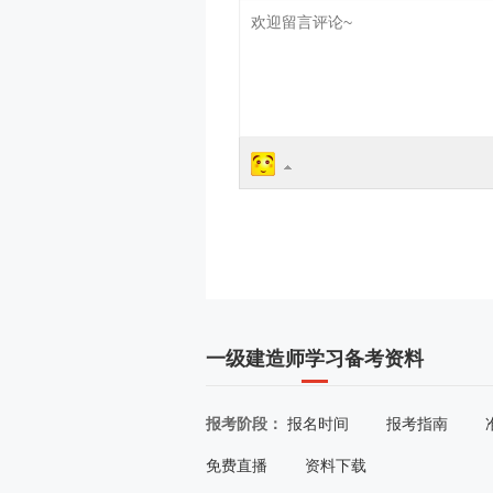
一级建造师学习备考资料
报考阶段：
报名时间
报考指南
免费直播
资料下载