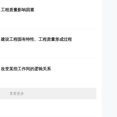
：工程质量影响因素
习：建设工程固有特性、工程质量形成过程
：改变某些工作间的逻辑关系
查看更多