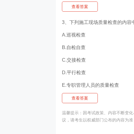
查看答案
3、下列施工现场质量检查的内容中
A.巡视检查
B.自检自查
C.交接检查
D.平行检查
E.专职管理人员的质量检查
查看答案
温馨提示：因考试政策、内容不断变化与
议，请考生以权威部门公布的内容为准