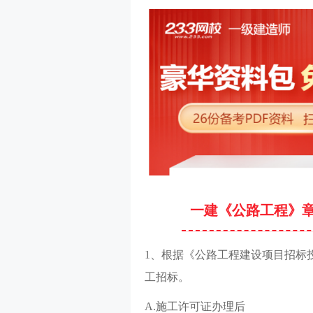
一建《公路工程》
1、根据《公路工程建设项目招标
工招标。
A.施工许可证办理后