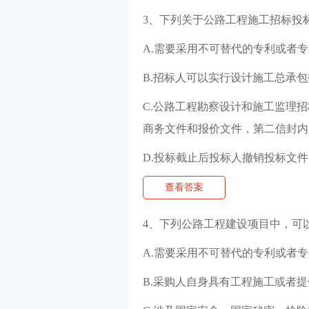
3、下列关于公路工程施工招标投标
A.需要采用不可替代的专利或者
B.招标人可以实行设计施工总承
C.公路工程勘察设计和施工监理
商务文件和报价文件，第二信封内
D.投标截止后投标人撤销投标文
查看答案
4、下列公路工程建设项目中，可
A.需要采用不可替代的专利或者
B.采购人自身具有工程施工或者