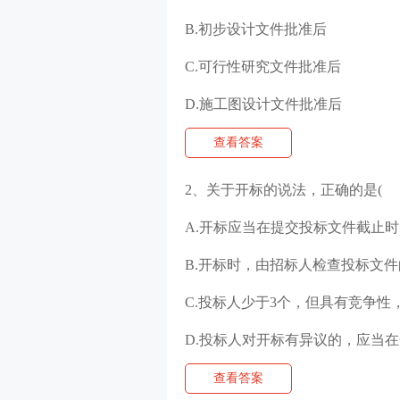
B.初步设计文件批准后
C.可行性研究文件批准后
D.施工图设计文件批准后
查看答案
2、关于开标的说法，正确的是(
A.开标应当在提交投标文件截止
B.开标时，由招标人检查投标文
C.投标人少于3个，但具有竞争性
D.投标人对开标有异议的，应当
查看答案