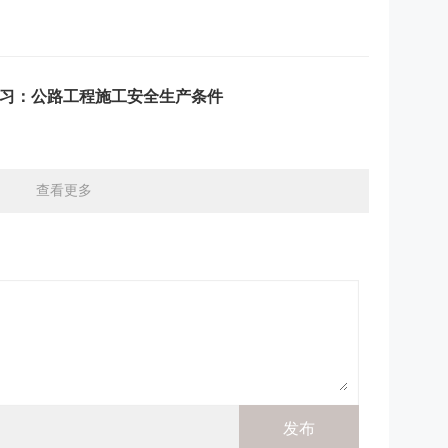
练习：公路工程施工安全生产条件
查看更多