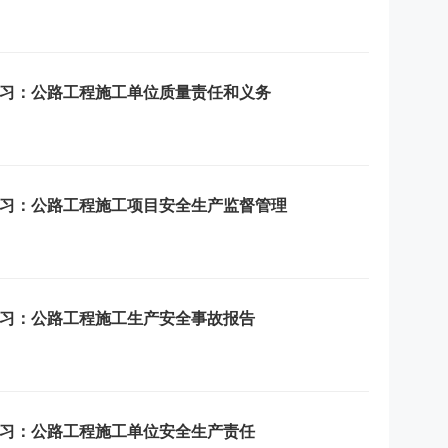
练习：公路工程施工单位质量责任和义务
题练习：公路工程施工项目安全生产监督管理
练习：公路工程施工生产安全事故报告
练习：公路工程施工单位安全生产责任