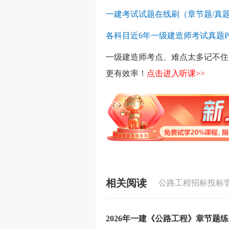
一建考试试题在线刷（章节题/真题
各科目近6年一级建造师考试真题P
一级建造师考点、难点太多记不住
更有效率！
点击进入听课>>
相关阅读
公路工程招标投标
2026年一建《公路工程》章节题