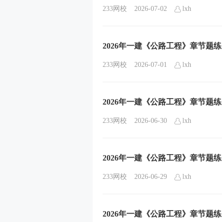
233网校
2026-07-02
lxh
2026年一建《公路工程》章节题
233网校
2026-07-01
lxh
2026年一建《公路工程》章节
233网校
2026-06-30
lxh
2026年一建《公路工程》章节题
233网校
2026-06-29
lxh
2026年一建《公路工程》章节题