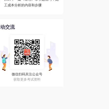
4
工成本分析的内容和步骤
程速递
互动交流
微信扫码关注公众号
获取更多考试资料