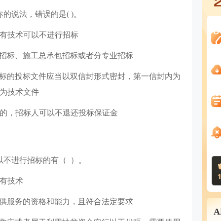
的说法，错误的是( )。
专有技术可以不进行招标
包招标、施工总承包招标或者分专业招标
招标的投标文件应当以双信封形式密封，第一信封内为
为技术文件
件的，招标人可以不退还投标保证金
以不进行招标的有（ ）。
专有技术
提供服务的资格和能力，且符合法定要求