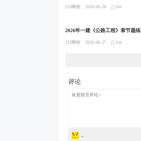
233网校
2026-06-28
lxh
2026年一建《公路工程》章节题
233网校
2026-06-27
lxh