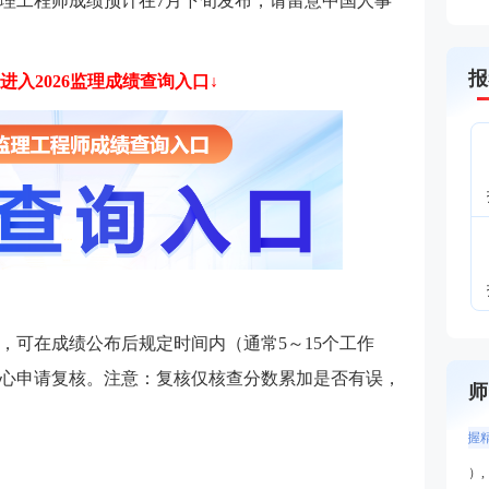
6年监理工程师成绩预计在7月下旬发布，请留意中国人事
报
进入2026监理成绩查询入口↓
，可在成绩公布后规定时间内（通常5～15个工作
心申请复核。注意：复核仅核查分数累加是否有误，
师