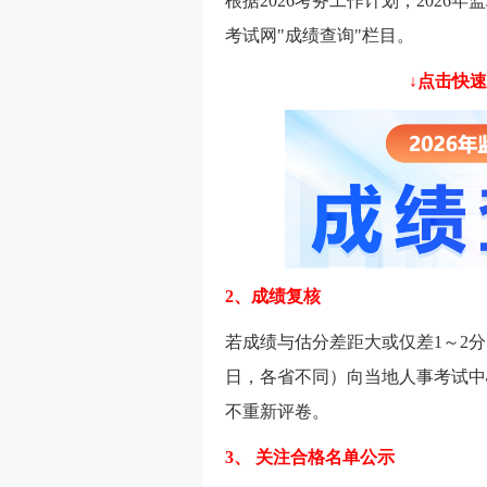
根据2026考务工作计划，202
考试网"成绩查询"栏目。
↓点击快速
2、
成绩复核
若成绩与估分差距大或仅差1～2分
日，各省不同）向当地人事考试中
不重新评卷。
3、
关注合格名单公示