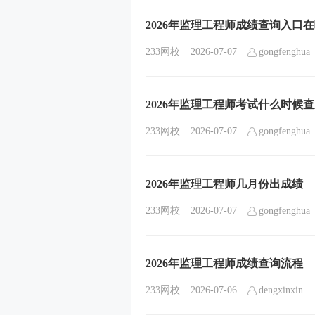
2026年监理工程师成绩查询入口
233网校
2026-07-07
gongfenghua
2026年监理工程师考试什么时候
233网校
2026-07-07
gongfenghua
2026年监理工程师几月份出成绩
233网校
2026-07-07
gongfenghua
2026年监理工程师成绩查询流程
233网校
2026-07-06
dengxinxin