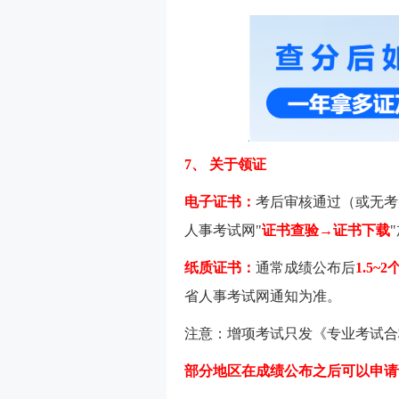
7、
关于领证
电子证书：
考后审核通过（或无考
人事考试网"
证书查验→证书下载
纸质证书：
通常成绩公布后
1.5~
省人事考试网通知为准。
注意：增项考试只发《专业考试合
部分地区在成绩公布之后可以申请