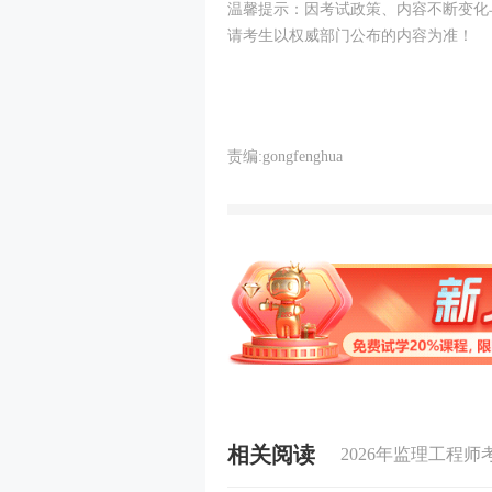
温馨提示：因考试政策、内容不断变化
请考生以权威部门公布的内容为准！
责编:gongfenghua
相关阅读
2026年监理工程师