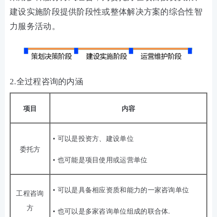
建设实施阶段提供阶段性或整体解决方案的综合性智
力服务活动。
2.全过程咨询的内涵
项目
内容
• 可以是投资方、建设单位
委托方
• 也可能是项目使用或运营单位
• 可以是具备相应资质和能力的一家咨询单位
工程咨询
方
• 也可以是多家咨询单位组成的联合体.