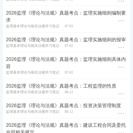
↓
完整版2026监理《理论与法规》真题下载↓
2026监理《理论与法规》真题考点：监理实施细则编制要
求
监理基本理论与相关法规学习笔记
07-03
2026监理《理论与法规》真题考点：监理实施细则的报审
监理基本理论与相关法规学习笔记
07-02
2026监理《理论与法规》真题考点：监理实施细则具体内
容
监理基本理论与相关法规学习笔记
07-02
2026监理《理论与法规》真题考点：工程监理的性质
监理基本理论与相关法规学习笔记
06-12
2026监理《理论与法规》真题考点：投资决策管理制度
监理基本理论与相关法规学习笔记
06-12
2026监理《理论与法规》真题考点：建设工程合同及委托
合同相关规定