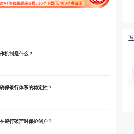
作机制是什么？
确保银行体系的稳定性？
在银行破产时保护储户？