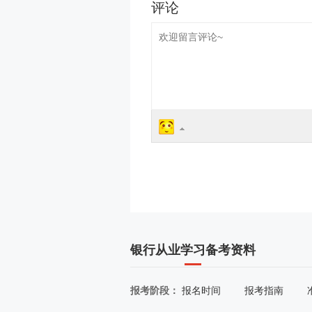
银行从业学习备考资料
报考阶段：
报名时间
报考指南