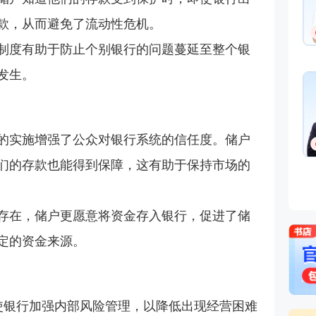
款，从而避免了流动性危机。
制度有助于防止个别银行的问题蔓延至整个银
发生。
的实施增强了公众对银行系统的信任度。储户
们的存款也能得到保障，这有助于保持市场的
存在，储户更愿意将资金存入银行，促进了储
定的资金来源。
使银行加强内部风险管理，以降低出现经营困难