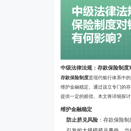
中级法律法规：存款保险制度
存款保险制度
是现代银行体系中的
维护金融稳定。通过设立专门的存
提供一定的赔偿。本文将详细探讨
维护金融稳定
防止挤兑风险
：存款保险制
引发的大规模挤兑事件。当