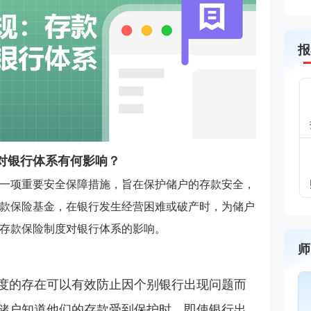
报
对银行体系有何影响？
一项重要安全保障措施，旨在保护储户的存款安全，
款保险基金，在银行发生经营困难或破产时，为储户
存款保险制度对银行体系的影响。
师
度的存在可以有效防止因个别银行出现问题而
储户知道他们的存款受到保护时，即使银行出