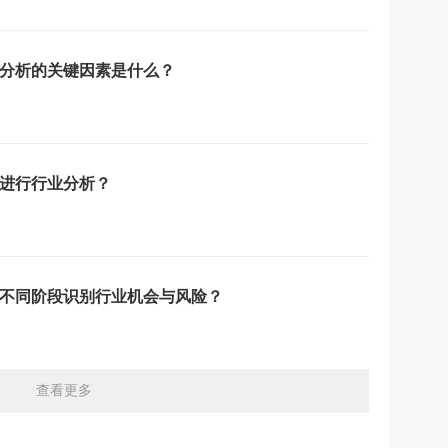
分析的关键因素是什么？
进行行业分析？
不同阶段识别行业机会与风险？
查看更多