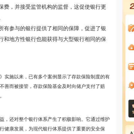
保费，并接受监管机构的监督，这促使银行更
。
所有参与的银行提供了相同的保障，促进了银
行和地方性银行也能获得与大型银行相同的保
条例》实施以来，已有多个案例显示了存款保险制度的有
不善而被接管，存款保险基金及时向储户支付了赔
。
益，还对整个银行体系产生了积极影响。它通过维护
行健康发展，为现代银行体系提供了重要的安全保