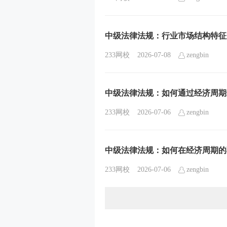
中级法律法规：行业市场结构特征
233网校
2026-07-08
zengbin
中级法律法规：如何通过经济周期
233网校
2026-07-06
zengbin
中级法律法规：如何在经济周期的
233网校
2026-07-06
zengbin