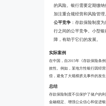
的风险。银行需要定期缴纳
加注重合规经营和风险管理
公平竞争
：存款保险制度为
行之间的公平竞争。小型银
障，有助于它们的发展。
实际案例
在中国，自2015年《存款保险
效性。例如，某地方性银行因经营
偿，避免了大规模挤兑事件的发生
总结
存款保险制度不仅保护了储户的利
金融稳定、增强公众信心和促进银