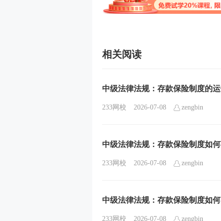
相关阅读
中级法律法规：存款保险制度的运
233网校
2026-07-08
zengbin
中级法律法规：存款保险制度如何
233网校
2026-07-08
zengbin
中级法律法规：存款保险制度如何
233网校
2026-07-08
zengbin