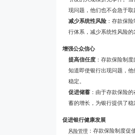
现问题，他们也不会急于取
减少系统性风险
：存款保险
行体系，减少系统性风险的
增强公众信心
提高信任度
：存款保险制度
知道即使银行出现问题，他
稳定。
促进储蓄
：由于存款保险的
蓄的增长，为银行提供了稳
促进银行健康发展
：存款保险制度促
风险管理