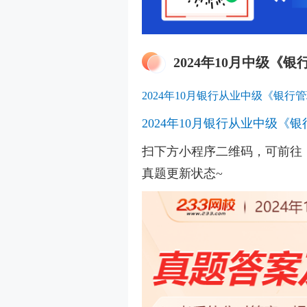
2024年10月中级《
2024年10月银行从业中级《银行
2024年10月银行从业中级《
扫下方小程序二维码，可前往
真题更新状态~