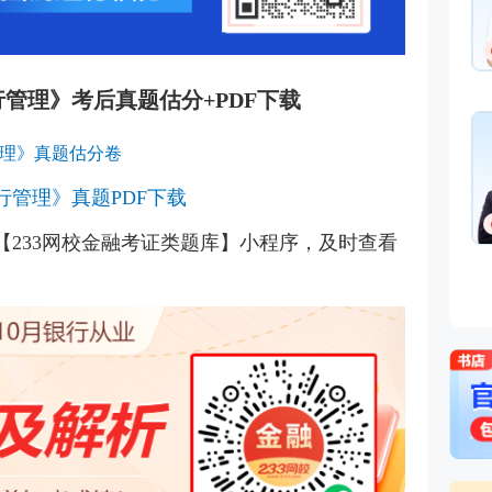
银行管理》考后真题估分+PDF下载
管理》真题估分卷
银行管理》真题PDF下载
【233网校金融考证类题库】小程序，及时查看