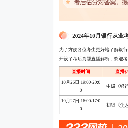
2024年10月银行从
为了方便各位考生更好地了解银行从业
开设了考后真题直播解析，欢迎考
直播时间
直播
10月26日 19:00-20:0
中级《银
0
10月27日 16:00-17:0
初级《
个
0