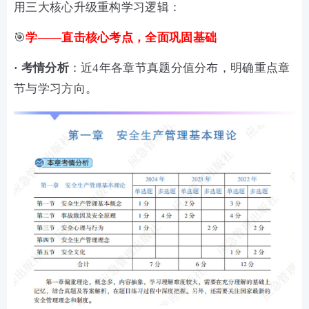
用三大核心升级重构学习逻辑：
🎯
学——直击核心考点，全面巩固基础
·
考情分析
：近4年各章节真题分值分布，明确重点章
节与学习方向。