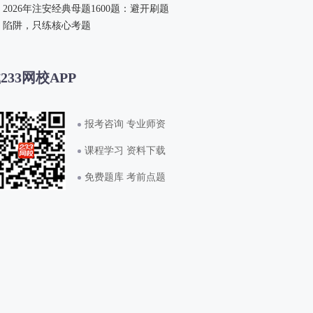
2026年注安经典母题1600题：避开刷题
陷阱，只练核心考题
233网校APP
报考咨询 专业师资
课程学习 资料下载
免费题库 考前点题