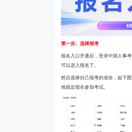
第一步、选择报考
报名入口开通后，登录中国人事考
可以进入报名了。
然后选择自己报考的省份，如下图
地就近报名参加考试。