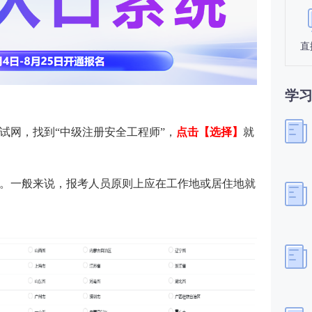
直
学
试网，找到“中级注册安全工程师”，
点击【选择】
就
。一般来说，报考人员原则上应在工作地或居住地就