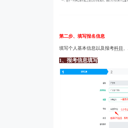
第二步、填写报名信息
填写个人基本信息以及报考
科目
、
1、报考信息填写