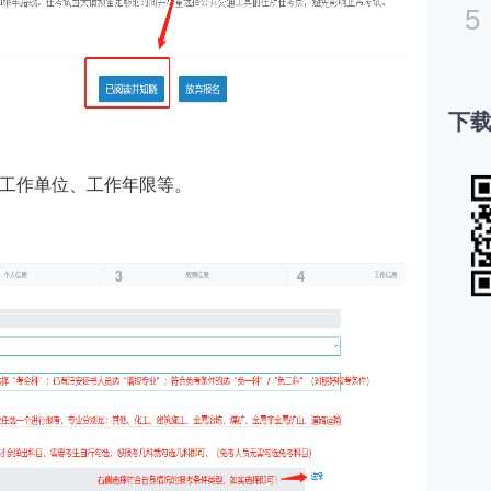
5
下载
工作单位、工作年限等。