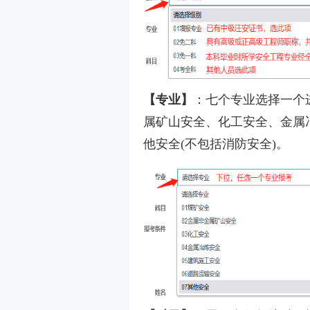
【专业】
：七个专业选择一个
属矿山安全、化工安全、金属
他安全(不包括消防安全)。