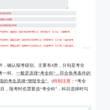
件，确认报考级别。主要有4类，分别是考全
考一科。
一般是选择“考全科”，符合免考条件的
项的考生选择“增报专业”
。(
特别注意
：“考全
目，报考时也需要选“考全科”，科目选择时勾