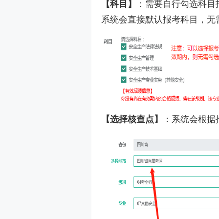
【科目】
：需要自行勾选科目
系统会直接默认报考科目，无
【选择核查点】
：系统会根据