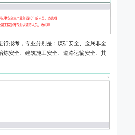
进行报考，专业分别是：煤矿安全、金属非金
冶炼安全、建筑施工安全、道路运输安全、其