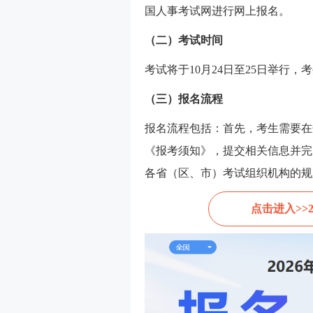
国人事考试网进行网上报名。
（二）考试时间
考试将于10月24日至25日举行
（三）报名流程
报名流程包括：首先，考生需要在
《报考须知》，提交相关信息并完
各省（区、市）考试组织机构的规
点击进入>>