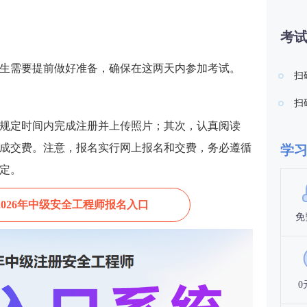
考
，考生需要提前做好准备，确保在这两天内参加考试。
扫
扫
规定时间内完成注册并上传照片；其次，认真阅读
成交费。注意，报名实行网上报名和交费，务必遵循
学
定。
2026年中级安全工程师报名入口
免
0