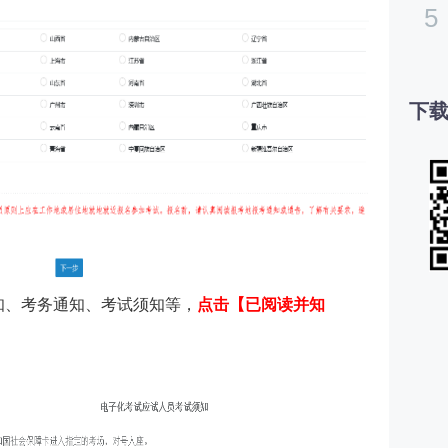
5
下载
须知、考务通知、考试须知等，
点击【已阅读并知