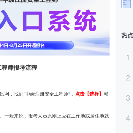
热
1
全工程师报考流程
2
试网，找到“中级注册安全工程师”，
点击【选择】
就
3
。一般来说，报考人员原则上应在工作地或居住地就
4