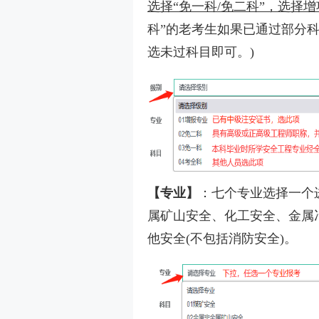
选择“免一科/免二科”，选择增
科”的老考生如果已通过部分科
选未过科目即可。)
【专业】
：七个专业选择一个
属矿山安全、化工安全、金属
他安全(不包括消防安全)。