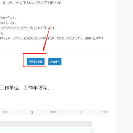
工作单位、工作年限等。