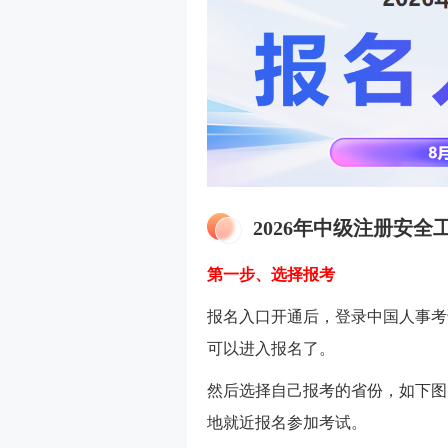
2026年中级注册安
第一步、选择报考
报名入口开通后，登录中国人事考
可以进入报名了。
然后选择自己报考的省份，如下图
地就近报名参加考试。