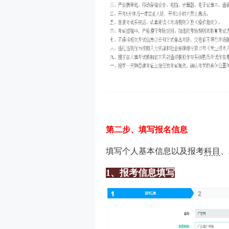
第二步、填写报名信息
填写个人基本信息以及报考
科目
、
1、报考信息填写