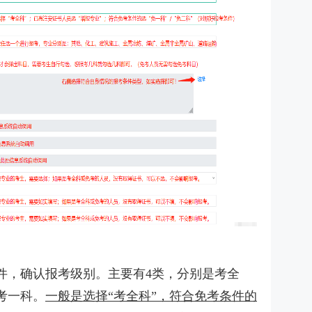
件，确认报考级别。主要有4类，分别是考全
考一科。
一般是选择“考全科”，符合免考条件的