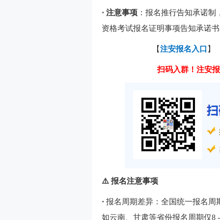
· 注意事项
：报名推行告知承诺制
资格考试报名证明事项告知承诺书
【
注安报名入口
】
扫码入群！注安报
⚠️ 报名注意事项
·
报名周期差异：全国统一报名周
如云南、甘肃等省份报名周期仅8 - 