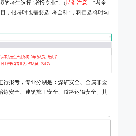
项的考生选择“增报专业”
。(
特别注意
：“考全
目，报考时也需要选“考全科”，科目选择时勾
进行报考，专业分别是：煤矿安全、金属非金
冶炼安全、建筑施工安全、道路运输安全、其