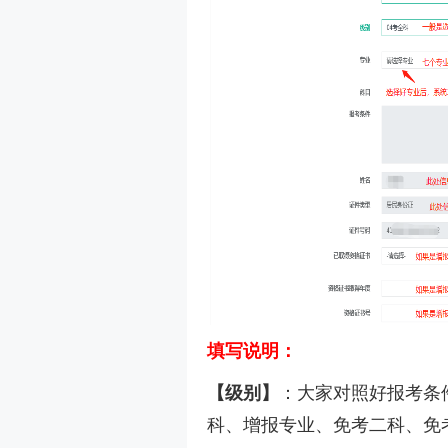
填写说明：
【级别】
：大家对照好报考条
科、增报专业、免考二科、免