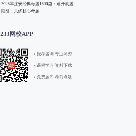
2026年注安经典母题1600题：避开刷题
陷阱，只练核心考题
233网校APP
报考咨询 专业师资
课程学习 资料下载
免费题库 考前点题