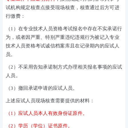
试机构规定核查点接受现场核查，核查通过后方可进
行缴费：
（1）在专业技术人员资格考试报名中存在不实承诺行
为，或者因严重、特别严重违纪违规行为被记入专业
技术人员资格考试诚信档案库且在记录期内的应试人
员。
（2）不采用告知承诺制方式办理相关报名事项的应试
人员。
（3）撤回承诺申请的应试人员。
上述应试人员现场核查需要提供的材料：
（1）应试人员本人有效身份证原件。
（2）学历（学位）证书原件。