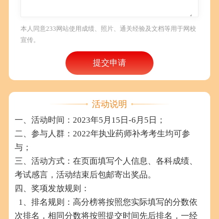
本人同意233网站使用成绩、照片、通关经验及文档等用于网校
宣传。
提交申请
活动说明
一、活动时间：2023年5月15日-6月5日；
二、参与人群：2022年执业药师补考考生均可参
与；
三、活动方式：在页面填写个人信息、各科成绩、
考试感言，活动结束后包邮寄出奖品。
四、奖项发放规则：
1、排名规则：高分榜将按照您实际填写的分数依
次排名，相同分数将按照提交时间先后排名，一经