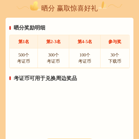
晒分 赢取惊喜好礼
晒分奖励明细
第1名
第2-3名
第4-5名
参与奖
500个
300个
100个
30个
考证币
考证币
考证币
下载币
考证币可用于兑换周边奖品