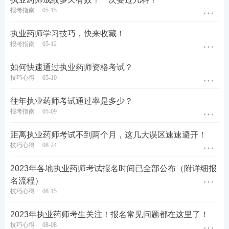
报考指南
05-15
执业药师学习技巧，快来收藏！
报考指南
05-12
如何快速通过执业药师资格考试？
技巧心得
05-10
往年执业药师考试通过率是多少？
报考指南
05-09
距离执业药师考试不到两个月，这几大误区速速避开！
技巧心得
08-24
2023年各地执业药师考试报名时间已全部公布（附详细报
名流程）
技巧心得
08-15
2023年执业药师考生关注！报名常见问题都在这里了！
技巧心得
08-08