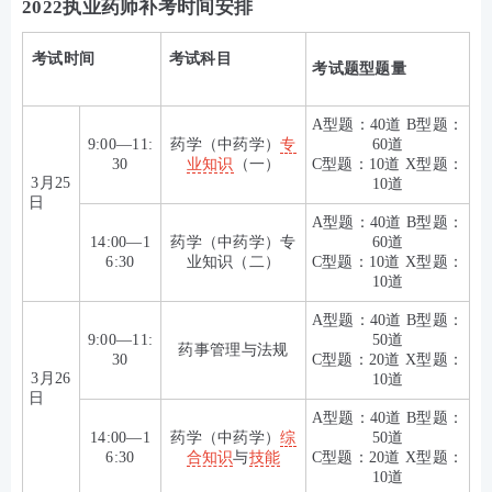
2022执业药师补考时间安排
考试时间
考试科目
考试题型题量
A型题：40道 B型题：
9:00—11:
药学（中药学）
专
60道
30
业知识
（一）
C型题：10道 X型题：
3月25
10道
日
A型题：40道 B型题：
14:00—1
药学（中药学）专
60道
6:30
业知识（二）
C型题：10道 X型题：
10道
A型题：40道 B型题：
9:00—11:
50道
药事管理与法规
30
C型题：20道 X型题：
3
月
26
10道
日
A型题：40道 B型题：
14:00—1
药学（中药学）
综
50道
6:30
合知识
与
技能
C型题：20道 X型题：
10道