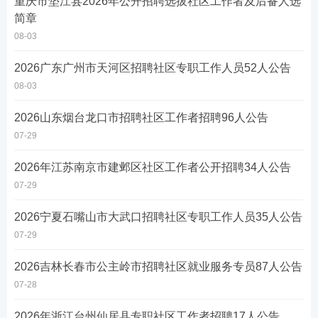
重庆市垫江县2026年公开招聘选拔社区工作者及后备人选
简章
08-03
2026广东广州市天河区招聘社区专职工作人员52人公告
08-03
2026山东烟台龙口市招聘社区工作者招聘96人公告
07-29
2026年江苏南京市建邺区社区工作者公开招聘34人公告
07-29
2026宁夏石嘴山市大武口招聘社区专职工作人员35人公告
07-29
2026吉林长春市公主岭市招聘社区就业服务专员87人公告
07-28
2026年浙江台州仙居县专职社区工作者招聘17人公告