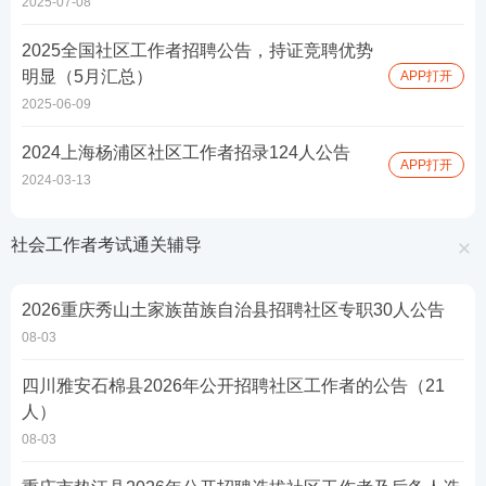
2025-07-08
2025全国社区工作者招聘公告，持证竞聘优势
明显（5月汇总）
APP打开
2025-06-09
2024上海杨浦区社区工作者招录124人公告
APP打开
2024-03-13
社会工作者考试通关辅导
2026重庆秀山土家族苗族自治县招聘社区专职30人公告
08-03
四川雅安石棉县2026年公开招聘社区工作者的公告（21
人）
08-03