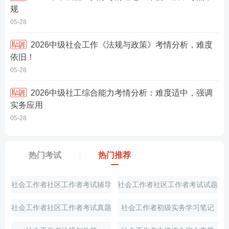
规
05-28
2026中级社会工作《法规与政策》考情分析，难度
依旧！
05-28
2026中级社工综合能力考情分析：难度适中，强调
实务应用
05-28
热门考试
热门推荐
社会工作者社区工作者考试辅导
社会工作者社区工作者考试试题
社会工作者社区工作者考试真题
社会工作者初级实务学习笔记