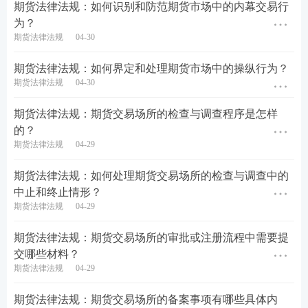
期货法律法规：如何识别和防范期货市场中的内幕交易行
为？
期货法律法规
04-30
期货法律法规：如何界定和处理期货市场中的操纵行为？
期货法律法规
04-30
期货法律法规：期货交易场所的检查与调查程序是怎样
的？
期货法律法规
04-29
期货法律法规：如何处理期货交易场所的检查与调查中的
中止和终止情形？
期货法律法规
04-29
期货法律法规：期货交易场所的审批或注册流程中需要提
交哪些材料？
期货法律法规
04-29
期货法律法规：期货交易场所的备案事项有哪些具体内