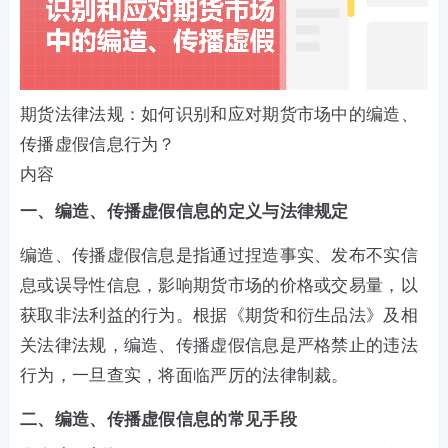
期货法律法规：如何识别和应对期货市场中的编造、
传播虚假信息行为？
内容
一、编造、传播虚假信息的定义与法律规定
编造、传播虚假信息是指通过捏造事实、发布不实信
息或误导性信息，影响期货市场的价格或交易量，以
获取非法利益的行为。根据《期货和衍生品法》及相
关法律法规，编造、传播虚假信息是严格禁止的违法
行为，一旦查实，将面临严厉的法律制裁。
二、编造、传播虚假信息的常见手段