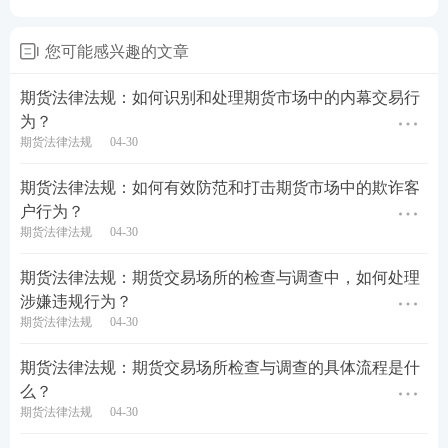
考点：四、期货市场违法行为
您可能感兴趣的文章
期货法律法规：如何识别和处理期货市场中的内幕交易行
为？
期货法律法规
04-30
期货法律法规：如何有效防范和打击期货市场中的欺诈客
户行为？
期货法律法规
04-30
期货法律法规：期货交易场所的检查与调查中，如何处理
涉嫌违规行为？
期货法律法规
04-30
期货法律法规：期货交易场所检查与调查的具体流程是什
么？
期货法律法规
04-30