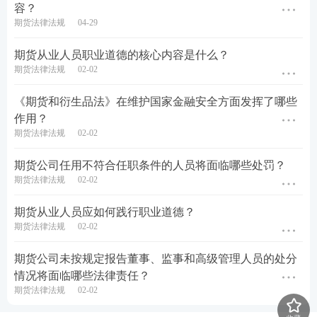
容？
期货法律法规
04-29
期货从业人员职业道德的核心内容是什么？
期货法律法规
02-02
《期货和衍生品法》在维护国家金融安全方面发挥了哪些
作用？
期货法律法规
02-02
期货公司任用不符合任职条件的人员将面临哪些处罚？
期货法律法规
02-02
期货从业人员应如何践行职业道德？
期货法律法规
02-02
期货公司未按规定报告董事、监事和高级管理人员的处分
情况将面临哪些法律责任？
期货法律法规
02-02