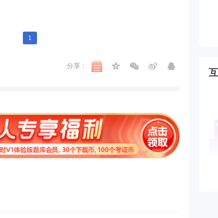
1
分享：