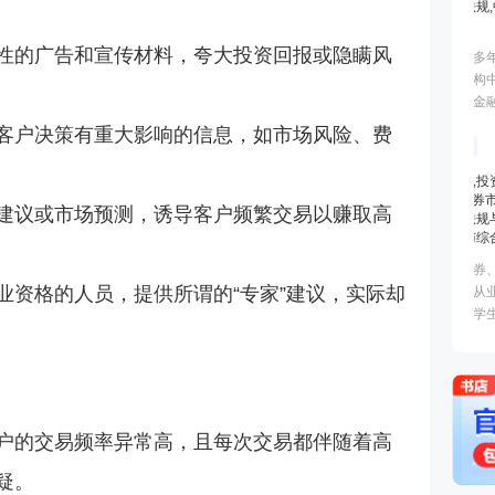
性的广告和宣传材料，夸大投资回报或隐瞒风
客户决策有重大影响的信息，如市场风险、费
建议或市场预测，诱导客户频繁交易以赚取高
业资格的人员，提供所谓的“专家”建议，实际却
户的交易频率异常高，且每次交易都伴随着高
疑。