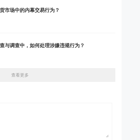
货市场中的内幕交易行为？
查与调查中，如何处理涉嫌违规行为？
查看更多