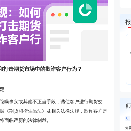
报
和打击期货市场中的欺诈客户行为？
定
隐瞒事实或其他不正当手段，诱使客户进行期货交
师
据《期货和衍生品法》及相关法律法规，欺诈客户是
将面临严厉的法律制裁。