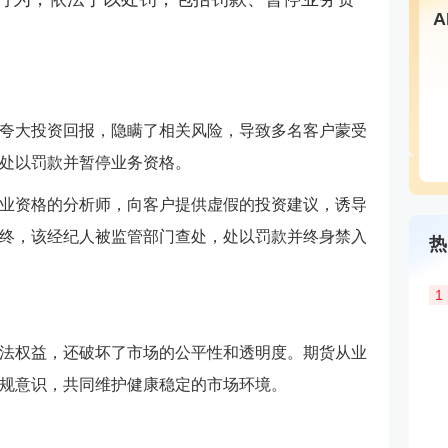
夸大投资回报，隐瞒了相关风险，导致多名客户蒙受
处以罚款并暂停业务资格。
业资格的分析师，向客户提供虚假的投资建议，诱导
终，该经纪人被监管部门查处，处以罚款并终身禁入
热
1
法权益，还破坏了市场的公平性和透明度。期货从业
规意识，共同维护健康稳定的市场环境。