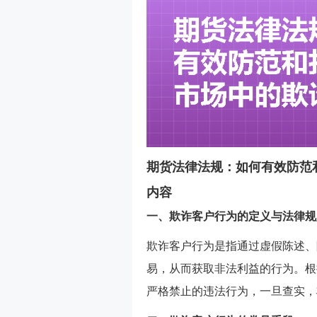
期货法律法规：如何有效防范
内容
一、欺诈客户行为的定义与法律规
欺诈客户行为是指通过虚假陈述、
易，从而获取非法利益的行为。根
严格禁止的违法行为，一旦查实，