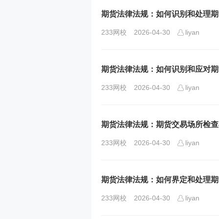
期货法律法规：如何识别和处理期
233网校
2026-04-30
liyan
期货法律法规：如何识别和应对期
233网校
2026-04-30
liyan
期货法律法规：期货交易场所检查
233网校
2026-04-30
liyan
期货法律法规：如何界定和处理期
233网校
2026-04-30
liyan