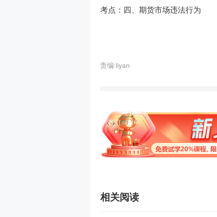
考点：四、期货市场违法行为
责编:liyan
相关阅读