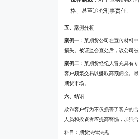
格、甚至追究刑事责任。
五、
案例分析
案例一
：某期货公司在宣传材料中
损失。被证监会查处后，该公司被
案例二
：某期货经纪人冒充具有专
客户频繁交易以赚取高额佣金。最
期货市场。
六、结语
欺诈客户行为不仅损害了客户的合
人员和投资者应提高警惕，加强合
科目
：期货法律法规