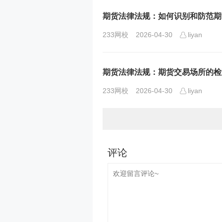
期货法律法规：如何识别和防范期
233网校
2026-04-30
liyan
期货法律法规：期货交易场所的检
233网校
2026-04-30
liyan