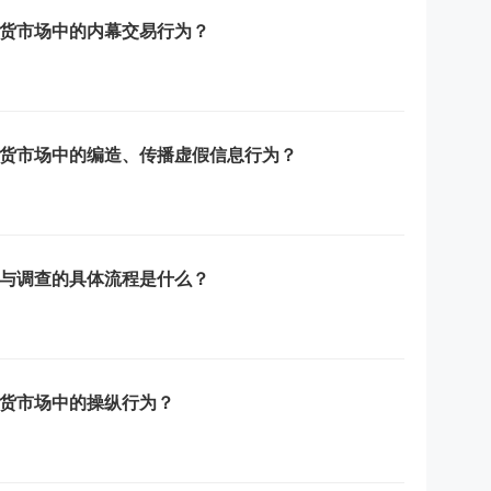
货市场中的内幕交易行为？
货市场中的编造、传播虚假信息行为？
与调查的具体流程是什么？
货市场中的操纵行为？