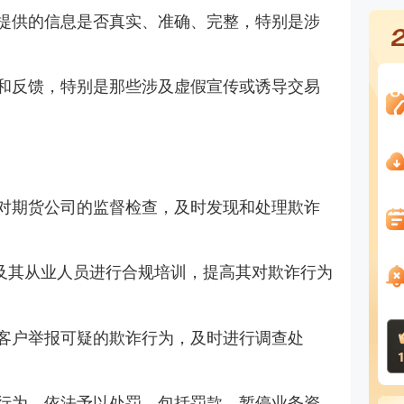
提供的信息是否真实、准确、完整，特别是涉
和反馈，特别是那些涉及虚假宣传或诱导交易
对期货公司的监督检查，及时发现和处理欺诈
及其从业人员进行合规培训，提高其对欺诈行为
客户举报可疑的欺诈行为，及时进行调查处
行为，依法予以处罚，包括罚款、暂停业务资