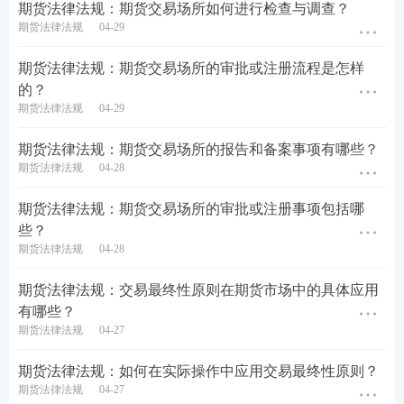
期货法律法规：期货交易场所如何进行检查与调查？
期货法律法规
04-29
期货法律法规：期货交易场所的审批或注册流程是怎样
的？
期货法律法规
04-29
期货法律法规：期货交易场所的报告和备案事项有哪些？
期货法律法规
04-28
期货法律法规：期货交易场所的审批或注册事项包括哪
些？
期货法律法规
04-28
期货法律法规：交易最终性原则在期货市场中的具体应用
有哪些？
期货法律法规
04-27
期货法律法规：如何在实际操作中应用交易最终性原则？
期货法律法规
04-27