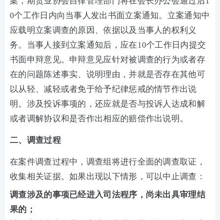
案，期货业协会自律管理部门将在会长办公会通过后1
0个工作日内向当事人发出书面立案通知。立案通知中
应载明立案调查的原因、依据以及当事人的权利义
务。当事人接到立案通知后，应在10个工作日内提交
书面申辩意见。申辩意见应针对被调查的行为或者存
在的问题陈述事实、说明理由，并就是否存在其他可
以从轻、减轻或者免于给予纪律惩戒的情节作出说
明。涉及投诉事项的，还应就是否与投诉人达成和解
或者调解协议和是否作出相应的赔偿作出说明。
二、调查过程
在案件调查过程中，调查组将进行全面的调查取证，
收集相关证据。如果出现以下情形，可以中止调查：
调查涉及的事项已经进入司法程序，尚未出具审理结
果的；