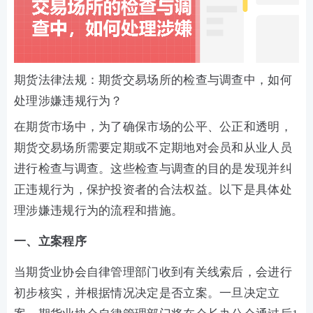
期货法律法规：期货交易场所的检查与调查中，如何
处理涉嫌违规行为？
在期货市场中，为了确保市场的公平、公正和透明，
期货交易场所需要定期或不定期地对会员和从业人员
进行检查与调查。这些检查与调查的目的是发现并纠
正违规行为，保护投资者的合法权益。以下是具体处
理涉嫌违规行为的流程和措施。
一、立案程序
当期货业协会自律管理部门收到有关线索后，会进行
初步核实，并根据情况决定是否立案。一旦决定立