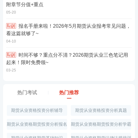
附章节分值+重点
05-20
报名手册来啦！2026年5月期货从业报考常见问题，
看这篇就够了~
04-10
时间不够？重点分不清？2026期货从业三色笔记用
起来！限时免费领~
03-25
热门考试
热门推荐
期货从业资格投资分析辅导
期货从业资格投资分析真题
期货从业资格期货投资分析报名
期货从业资格期货投资分析学霸
指导
笔记