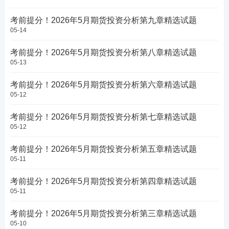
考前提分！2026年5月期货投资分析第九章精选试题
05-14
考前提分！2026年5月期货投资分析第八章精选试题
05-13
考前提分！2026年5月期货投资分析第六章精选试题
05-12
考前提分！2026年5月期货投资分析第七章精选试题
05-12
考前提分！2026年5月期货投资分析第五章精选试题
05-11
考前提分！2026年5月期货投资分析第四章精选试题
05-11
考前提分！2026年5月期货投资分析第三章精选试题
05-10