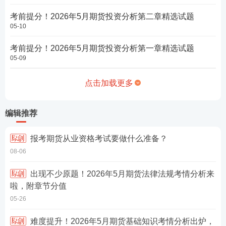
考前提分！2026年5月期货投资分析第二章精选试题
05-10
考前提分！2026年5月期货投资分析第一章精选试题
05-09
点击加载更多
编辑推荐
报考期货从业资格考试要做什么准备？
08-06
出现不少原题！2026年5月期货法律法规考情分析来
啦，附章节分值
05-26
难度提升！2026年5月期货基础知识考情分析出炉，