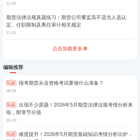
11-20
期货法律法规真题练习：期货公司董监高不适当人选认
定、任职限制及离任审计相关规定
11-20
点击加载更多
编辑推荐
报考期货从业资格考试要做什么准备？
08-06
出现不少原题！2026年5月期货法律法规考情分析来
啦，附章节分值
05-26
难度提升！2026年5月期货基础知识考情分析出炉，