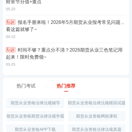
附章节分值+重点
05-20
报名手册来啦！2026年5月期货从业报考常见问题，
看这篇就够了~
04-10
时间不够？重点分不清？2026期货从业三色笔记用
起来！限时免费领~
03-25
热门考试
热门推荐
期货从业资格法律法规辅导
期货从业资格法律法规模拟试题
期货从业资格期货法律法规学霸
期货从业资格网校课程
笔记
期货从业资格APP下载
期货从业资格法律法规真题