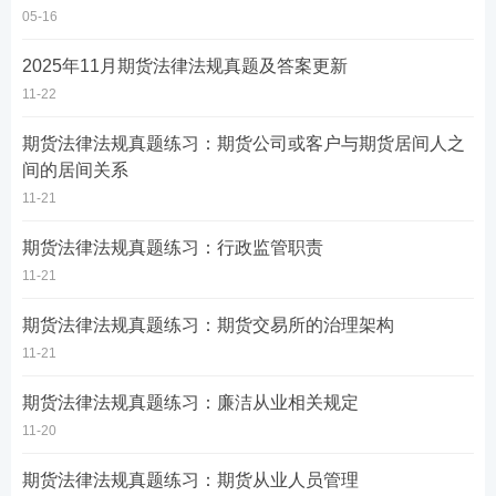
05-16
2025年11月期货法律法规真题及答案更新
11-22
期货法律法规真题练习：期货公司或客户与期货居间人之
间的居间关系
11-21
期货法律法规真题练习：行政监管职责
11-21
期货法律法规真题练习：期货交易所的治理架构
11-21
期货法律法规真题练习：廉洁从业相关规定
11-20
期货法律法规真题练习：期货从业人员管理