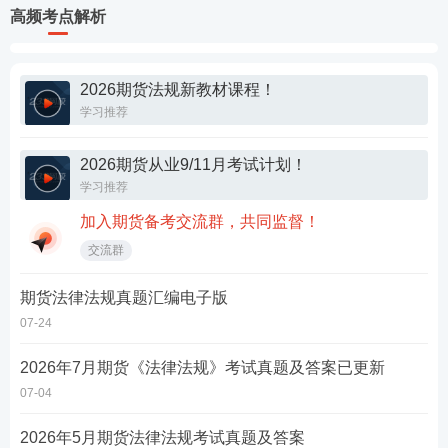
高频考点解析
2026期货法规新教材课程！
学习推荐
2026期货从业9/11月考试计划！
学习推荐
加入期货备考交流群，共同监督！
交流群
期货法律法规真题汇编电子版
07-24
2026年7月期货《法律法规》考试真题及答案已更新
07-04
2026年5月期货法律法规考试真题及答案