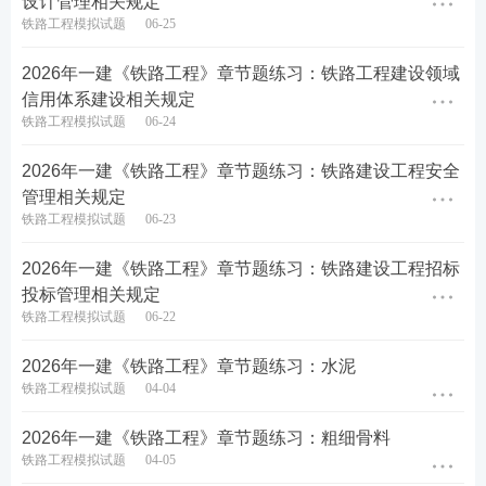
设计管理相关规定
铁路工程模拟试题
06-25
2026年一建《铁路工程》章节题练习：铁路工程建设领域
信用体系建设相关规定
铁路工程模拟试题
06-24
2026年一建《铁路工程》章节题练习：铁路建设工程安全
管理相关规定
铁路工程模拟试题
06-23
2026年一建《铁路工程》章节题练习：铁路建设工程招标
投标管理相关规定
铁路工程模拟试题
06-22
2026年一建《铁路工程》章节题练习：水泥
铁路工程模拟试题
04-04
2026年一建《铁路工程》章节题练习：粗细骨料
铁路工程模拟试题
04-05