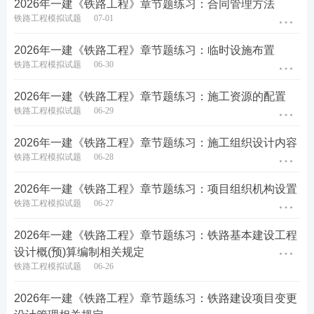
2026年一建《铁路工程》章节题练习：合同管理方法
铁路工程模拟试题
07-01
2026年一建《铁路工程》章节题练习：临时设施布置
铁路工程模拟试题
06-30
2026年一建《铁路工程》章节题练习：施工资源的配置
铁路工程模拟试题
06-29
2026年一建《铁路工程》章节题练习：施工组织设计内容
铁路工程模拟试题
06-28
2026年一建《铁路工程》章节题练习：项目组织机构设置
铁路工程模拟试题
06-27
2026年一建《铁路工程》章节题练习：铁路基本建设工程
设计概(预)算编制相关规定
铁路工程模拟试题
06-26
2026年一建《铁路工程》章节题练习：铁路建设项目变更