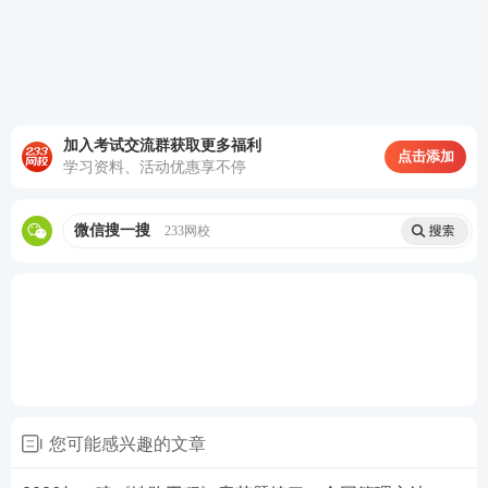
加入考试交流群获取更多福利
点击添加
学习资料、活动优惠享不停
微信搜一搜
233网校
您可能感兴趣的文章