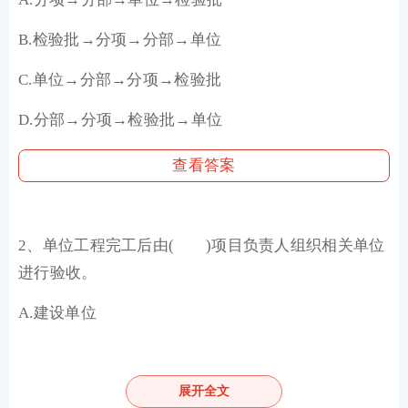
B.检验批→分项→分部→单位
C.单位→分部→分项→检验批
D.分部→分项→检验批→单位
查看答案
2、单位工程完工后由( )项目负责人组织相关单位
进行验收。
A.建设单位
B.监理单位
C.施工单位
展开全文