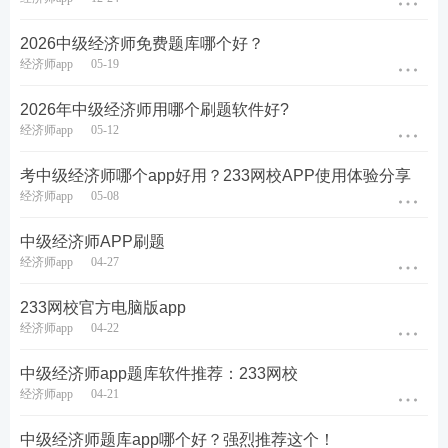
情况，直观判断自身的备考水平。
2026中级经济师免费题库哪个好？
经济师app
05-19
2026年中级经济师用哪个刷题软件好?
经济师app
05-12
考中级经济师哪个app好用？233网校APP使用体验分享
经济师app
05-08
中级经济师APP刷题
经济师app
04-27
233网校官方电脑版app
经济师app
04-22
中级经济师app题库软件推荐：233网校
经济师app
04-21
中级经济师题库app哪个好？强烈推荐这个！