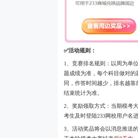
✅活动规则：
1、竞赛排名规则：以周为单
题成绩为准，每个科目做对的
同，作答时间越少，排名越靠
结束统计为准。
2、奖励领取方式：当期模考
考生及时登陆233网校用户名
3、活动奖品将会以消息推送