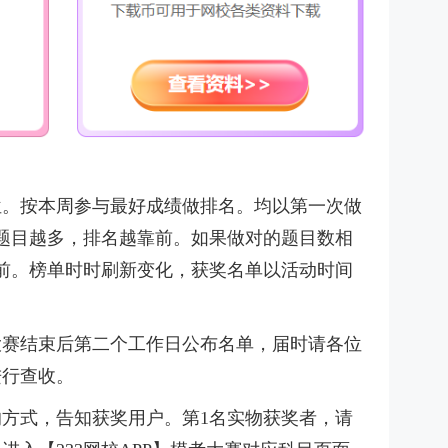
位。按本周参与最好成绩做排名。均以第一次做
题目越多，排名越靠前。如果做对的题目数相
前。榜单时时刷新变化，获奖名单以活动时间
大赛结束后第二个工作日公布名单，届时请各位
进行查收。
的方式，告知获奖用户。第1名实物获奖者，请