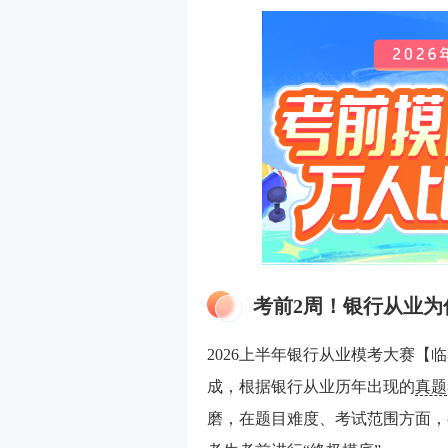
考前2周！银行从业为
2026上半年银行从业模考大赛【
成，根据银行从业历年出现的
真题
磨，在题目难度、考试范围方面，