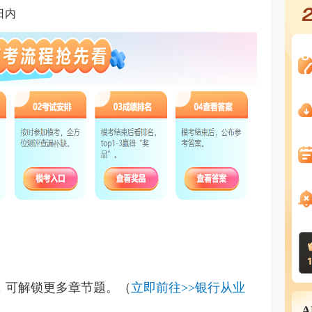
日内
版，可解锁更多章节题。（
立即前往>>银行从业